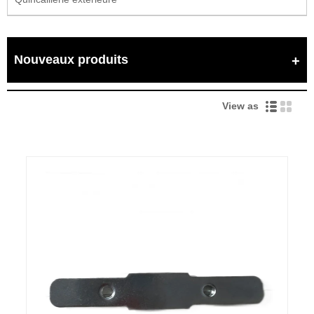
Nouveaux produits
View as