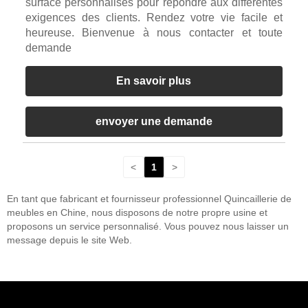
surface personnalisés pour répondre aux différentes
exigences des clients. Rendez votre vie facile et
heureuse. Bienvenue à nous contacter et toute
demande
En savoir plus
envoyer une demande
<
1
>
En tant que fabricant et fournisseur professionnel Quincaillerie de
meubles en Chine, nous disposons de notre propre usine et
proposons un service personnalisé. Vous pouvez nous laisser un
message depuis le site Web.