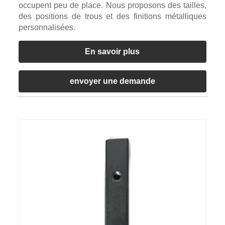
occupent peu de place. Nous proposons des tailles,
des positions de trous et des finitions métalliques
personnalisées.
En savoir plus
envoyer une demande