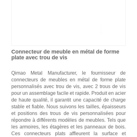
Connecteur de meuble en métal de forme
plate avec trou de vis
Qimao Metal Manufacturer, le fournisseur de
connecteurs de meubles en métal de forme plate
personnalisés avec trou de vis, avec 2 trous de vis
pour un assemblage facile et rapide. Produit en acier
de haute qualité, il garantit une capacité de charge
stable et fiable. Nous suivons les tailles, épaisseurs
et positions des trous de vis personnalisées pour
répondre à différents modèles de meubles. Tels que
les armoires, les étagères et les panneaux de bois.
Ces connecteurs plats affleurent la surface et