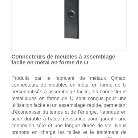
Connecteurs de meubles à assemblage
facile en métal en forme de U
Produits par le fabricant de métaux Qimao,
connecteurs de meubles en métal en forme de U
personnalisés à assemblage facile, les connecteurs
métalliques en forme de U sont conçus pour une
utilisation facile et un assemblage rapide, permettant
d'économiser du temps et de l'énergie. Fabriqué en
acier durable à haute résistance pour garantir une
connexion sûre et une longue durée de vie. Nous
prenons en charge les tailles et le traitement de