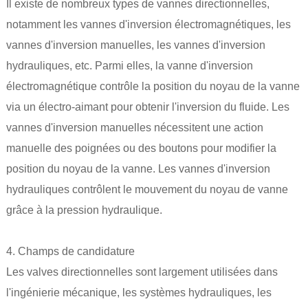
Il existe de nombreux types de vannes directionnelles,
notamment les vannes d'inversion électromagnétiques, les
vannes d'inversion manuelles, les vannes d'inversion
hydrauliques, etc. Parmi elles, la vanne d'inversion
électromagnétique contrôle la position du noyau de la vanne
via un électro-aimant pour obtenir l'inversion du fluide. Les
vannes d'inversion manuelles nécessitent une action
manuelle des poignées ou des boutons pour modifier la
position du noyau de la vanne. Les vannes d'inversion
hydrauliques contrôlent le mouvement du noyau de vanne
grâce à la pression hydraulique.
4. Champs de candidature
Les valves directionnelles sont largement utilisées dans
l'ingénierie mécanique, les systèmes hydrauliques, les