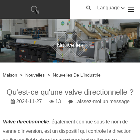
Language
Nouvelles
Maison
>
Nouvelles
>
Nouvelles De L'industrie
Qu'est-ce qu'une valve directionnelle ?
2024-11-27
13
Laissez-moi un message
Valve directionnelle
, également connue sous le nom de
vanne d'inversion, est un dispositif qui contrôle la direction