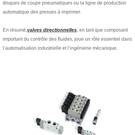
disques de coupe pneumatiques ou la ligne de production
automatique des presses à imprimer.
En résumé,
valves directionnelles
, en tant que composant
important du contrôle des fluides, joue un rôle essentiel dans
l’automatisation industrielle et l’ingénierie mécanique.