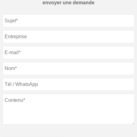
envoyer une demande