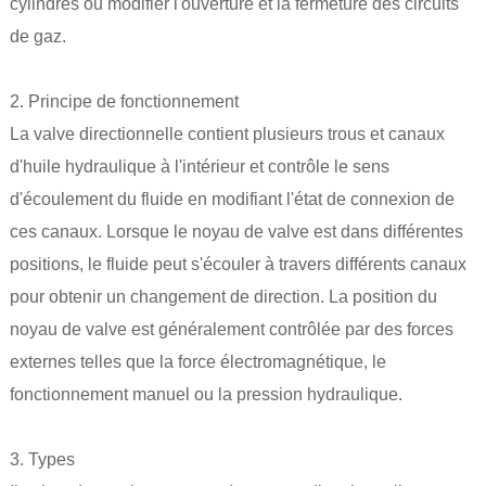
cylindres ou modifier l'ouverture et la fermeture des circuits
de gaz.
2. Principe de fonctionnement
La valve directionnelle contient plusieurs trous et canaux
d'huile hydraulique à l'intérieur et contrôle le sens
d'écoulement du fluide en modifiant l'état de connexion de
ces canaux. Lorsque le noyau de valve est dans différentes
positions, le fluide peut s'écouler à travers différents canaux
pour obtenir un changement de direction. La position du
noyau de valve est généralement contrôlée par des forces
externes telles que la force électromagnétique, le
fonctionnement manuel ou la pression hydraulique.
3. Types