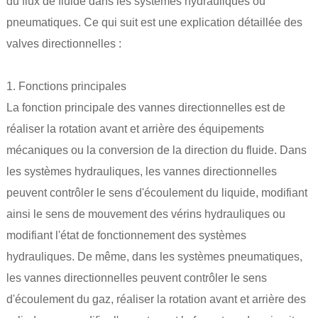
du flux de fluide dans les systèmes hydrauliques ou
pneumatiques. Ce qui suit est une explication détaillée des
valves directionnelles :
1. Fonctions principales
La fonction principale des vannes directionnelles est de
réaliser la rotation avant et arrière des équipements
mécaniques ou la conversion de la direction du fluide. Dans
les systèmes hydrauliques, les vannes directionnelles
peuvent contrôler le sens d'écoulement du liquide, modifiant
ainsi le sens de mouvement des vérins hydrauliques ou
modifiant l'état de fonctionnement des systèmes
hydrauliques. De même, dans les systèmes pneumatiques,
les vannes directionnelles peuvent contrôler le sens
d'écoulement du gaz, réaliser la rotation avant et arrière des