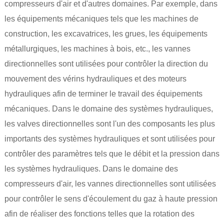
compresseurs d'air et d'autres domaines. Par exemple, dans
les équipements mécaniques tels que les machines de
construction, les excavatrices, les grues, les équipements
métallurgiques, les machines à bois, etc., les vannes
directionnelles sont utilisées pour contrôler la direction du
mouvement des vérins hydrauliques et des moteurs
hydrauliques afin de terminer le travail des équipements
mécaniques. Dans le domaine des systèmes hydrauliques,
les valves directionnelles sont l'un des composants les plus
importants des systèmes hydrauliques et sont utilisées pour
contrôler des paramètres tels que le débit et la pression dans
les systèmes hydrauliques. Dans le domaine des
compresseurs d'air, les vannes directionnelles sont utilisées
pour contrôler le sens d'écoulement du gaz à haute pression
afin de réaliser des fonctions telles que la rotation des