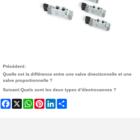
Précédent:
Quelle est la différence entre une valve directionnelle et une
valve proportionnelle ?
Suivant:
Quels sont les deux types d’électrovannes ?
Facebook
X
WhatsApp
Pinterest
LinkedIn
Share