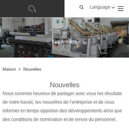
Language
Nouvelles
Maison
>
Nouvelles
Nouvelles
Nous sommes heureux de partager avec vous les résultats
de notre travail, les nouvelles de l'entreprise et de vous
informer en temps opportun des développements ainsi que
des conditions de nomination et de renvoi du personnel.