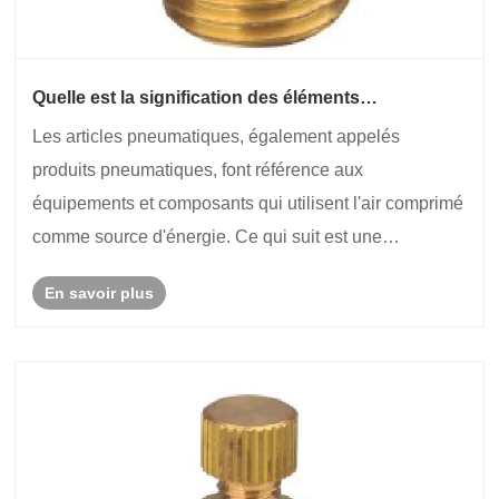
Quelle est la signification des éléments
pneumatiques ?
Les articles pneumatiques, également appelés
produits pneumatiques, font référence aux
équipements et composants qui utilisent l'air comprimé
comme source d'énergie. Ce qui suit est une
explication détaillée des composants pneumatiques :
En savoir plus