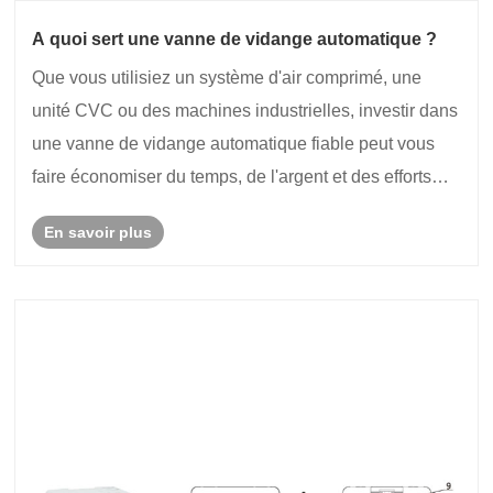
A quoi sert une vanne de vidange automatique ?
Que vous utilisiez un système d'air comprimé, une
unité CVC ou des machines industrielles, investir dans
une vanne de vidange automatique fiable peut vous
faire économiser du temps, de l'argent et des efforts
tout en assurant le bon fonctionnement de vos
En savoir plus
systèmes.