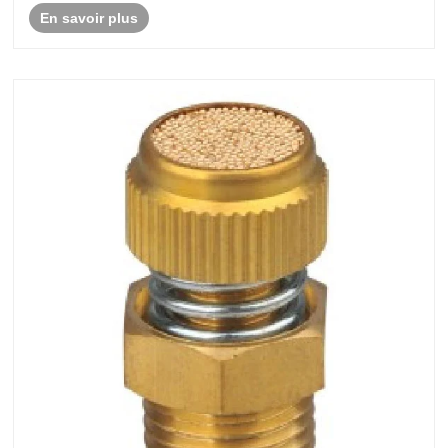
En savoir plus