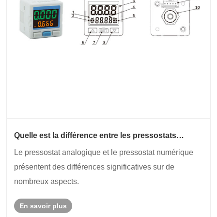
Quelle est la différence entre les pressostats
analogiques et numériques ?
Le pressostat analogique et le pressostat numérique
présentent des différences significatives sur de
nombreux aspects.
En savoir plus