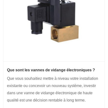
Que sont les vannes de vidange électroniques ?
Que vous souhaitiez mettre à niveau votre installation
existante ou concevoir un nouveau système, investir
dans une vanne de vidange électronique de haute
qualité est une décision rentable à long terme.