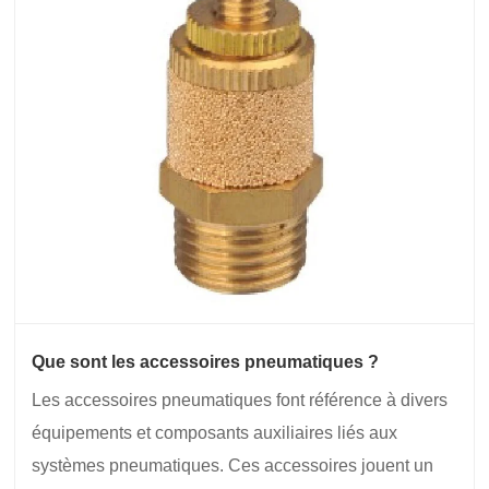
Que sont les accessoires pneumatiques ?
Les accessoires pneumatiques font référence à divers
équipements et composants auxiliaires liés aux
systèmes pneumatiques. Ces accessoires jouent un