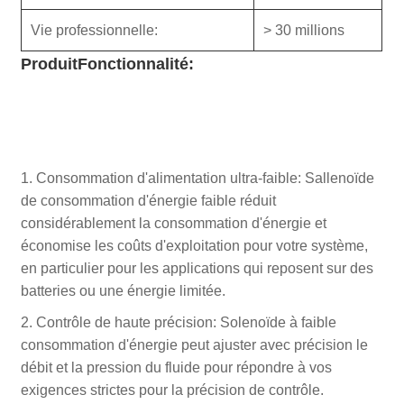
Vie professionnelle:
> 30 millions
Produit
Fonctionnalité:
1. Consommation d'alimentation ultra-faible: Sallenoïde
de consommation d'énergie faible réduit
considérablement la consommation d'énergie et
économise les coûts d'exploitation pour votre système,
en particulier pour les applications qui reposent sur des
batteries ou une énergie limitée.
2. Contrôle de haute précision: Solenoïde à faible
consommation d'énergie peut ajuster avec précision le
débit et la pression du fluide pour répondre à vos
exigences strictes pour la précision de contrôle.