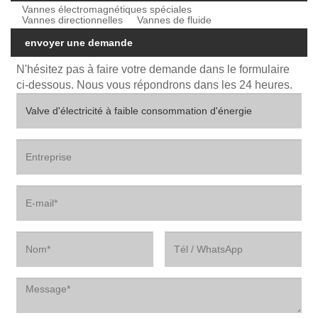
Vannes électromagnétiques spéciales
Vannes directionnelles
Vannes de fluide
envoyer une demande
N'hésitez pas à faire votre demande dans le formulaire
ci-dessous. Nous vous répondrons dans les 24 heures.