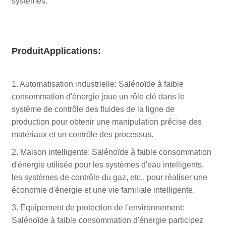
systèmes.
Produit
Applications:
1. Automatisation industrielle: Salénoïde à faible
consommation d'énergie joue un rôle clé dans le
système de contrôle des fluides de la ligne de
production pour obtenir une manipulation précise des
matériaux et un contrôle des processus.
2. Maison intelligente: Salénoïde à faible consommation
d'énergie utilisée pour les systèmes d'eau intelligents,
les systèmes de contrôle du gaz, etc., pour réaliser une
économie d'énergie et une vie familiale intelligente.
3. Équipement de protection de l'environnement:
Salénoïde à faible consommation d'énergie participez