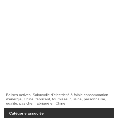
Balises actives: Salouvoile d'électricité à faible consommation
d'énergie, Chine, fabricant, fournisseur, usine, personnalisé,
qualité, pas cher, fabriqué en Chine
Catégorie associée