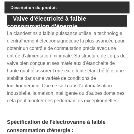
Description du produit
Valve d'électricité à faible
consommation d'énergie
La clandestins à faible puissance utilise la technologie
d'entraînement électromagnétique la plus avancée pour
obtenir un contrôle de commutation précis avec une
entrée d'alimentation minimale. Sa structure de corps de
valve bien conçue et ses matériaux d'étanchéité de
haute qualité assurent une excellente étanchéité et une
stabilité dans une variété de conditions de
fonctionnement. Que ce soit dans l'automatisation
industrielle, la maison intelligente ou d'autres domaines,
cela peut montrer des performances exceptionnelles.
Spécification de l'électrovanne à faible
consommation d'énergie
: