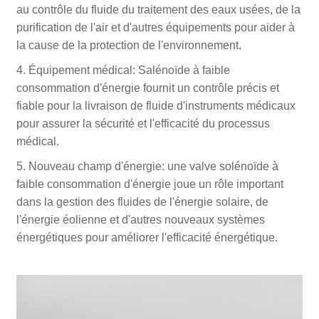
au contrôle du fluide du traitement des eaux usées, de la
purification de l'air et d'autres équipements pour aider à
la cause de la protection de l'environnement.
4. Équipement médical: Salénoïde à faible
consommation d'énergie fournit un contrôle précis et
fiable pour la livraison de fluide d'instruments médicaux
pour assurer la sécurité et l'efficacité du processus
médical.
5. Nouveau champ d'énergie: une valve solénoïde à
faible consommation d'énergie joue un rôle important
dans la gestion des fluides de l'énergie solaire, de
l'énergie éolienne et d'autres nouveaux systèmes
énergétiques pour améliorer l'efficacité énergétique.