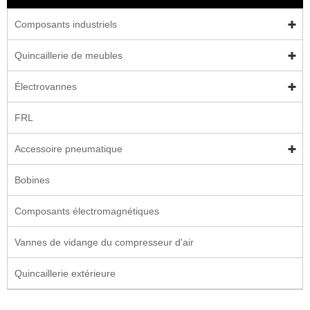
Composants industriels
Quincaillerie de meubles
Électrovannes
FRL
Accessoire pneumatique
Bobines
Composants électromagnétiques
Vannes de vidange du compresseur d'air
Quincaillerie extérieure