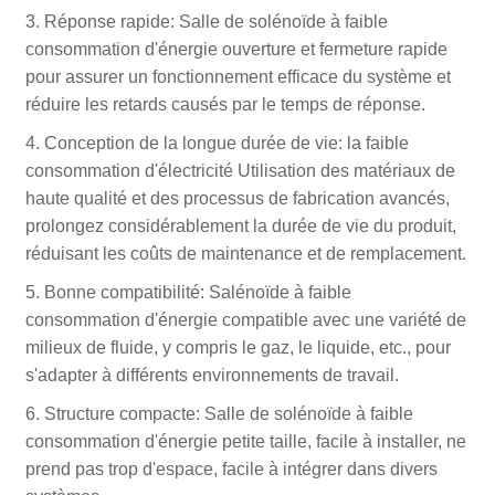
3. Réponse rapide: Salle de solénoïde à faible
consommation d'énergie ouverture et fermeture rapide
pour assurer un fonctionnement efficace du système et
réduire les retards causés par le temps de réponse.
4. Conception de la longue durée de vie: la faible
consommation d'électricité Utilisation des matériaux de
haute qualité et des processus de fabrication avancés,
prolongez considérablement la durée de vie du produit,
réduisant les coûts de maintenance et de remplacement.
5. Bonne compatibilité: Salénoïde à faible
consommation d'énergie compatible avec une variété de
milieux de fluide, y compris le gaz, le liquide, etc., pour
s'adapter à différents environnements de travail.
6. Structure compacte: Salle de solénoïde à faible
consommation d'énergie petite taille, facile à installer, ne
prend pas trop d'espace, facile à intégrer dans divers