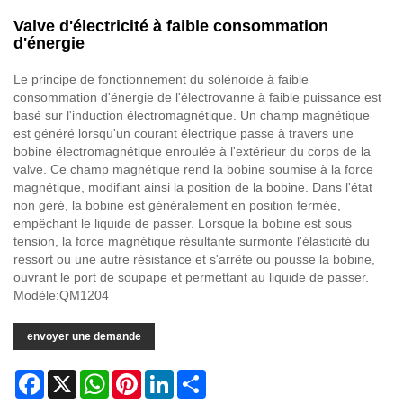
Valve d'électricité à faible consommation
d'énergie
Le principe de fonctionnement du solénoïde à faible
consommation d'énergie de l'électrovanne à faible puissance est
basé sur l'induction électromagnétique. Un champ magnétique
est généré lorsqu'un courant électrique passe à travers une
bobine électromagnétique enroulée à l'extérieur du corps de la
valve. Ce champ magnétique rend la bobine soumise à la force
magnétique, modifiant ainsi la position de la bobine. Dans l'état
non géré, la bobine est généralement en position fermée,
empêchant le liquide de passer. Lorsque la bobine est sous
tension, la force magnétique résultante surmonte l'élasticité du
ressort ou une autre résistance et s'arrête ou pousse la bobine,
ouvrant le port de soupape et permettant au liquide de passer.
Modèle:QM1204
envoyer une demande
Facebook
X
WhatsApp
Pinterest
LinkedIn
Share