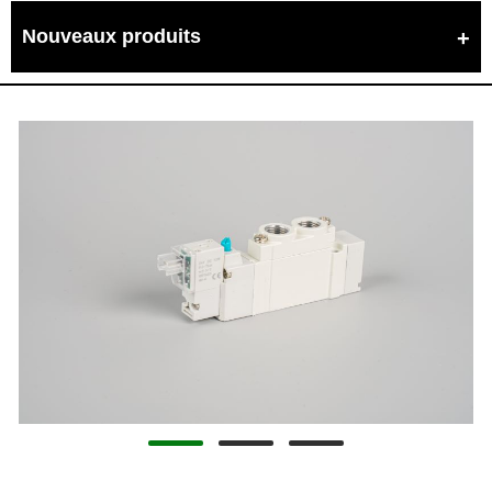
Nouveaux produits